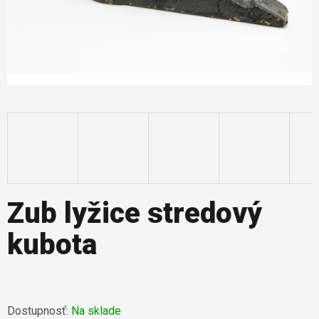
Zub lyžice stredový
kubota
Dostupnosť:
Na sklade