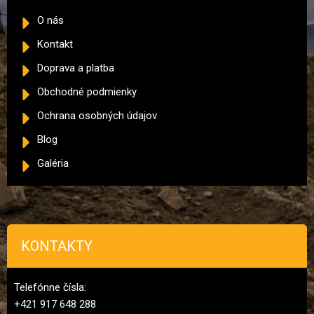
O nás
Kontakt
Doprava a platba
Obchodné podmienky
Ochrana osobných údajov
Blog
Galéria
KONTAKTY
Telefónne čísla:
+421 917 648 288