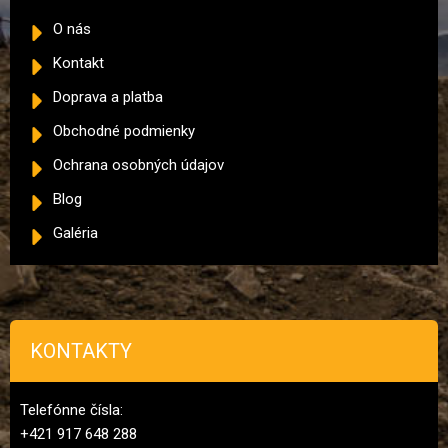
O nás
Kontakt
Doprava a platba
Obchodné podmienky
Ochrana osobných údajov
Blog
Galéria
KONTAKTY
Telefónne čísla:
+421 917 648 288