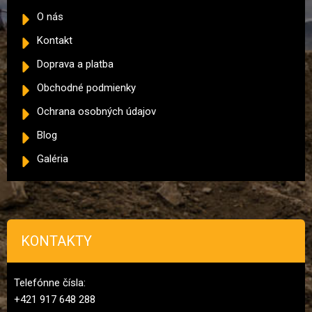
O nás
Kontakt
Doprava a platba
Obchodné podmienky
Ochrana osobných údajov
Blog
Galéria
KONTAKTY
Telefónne čísla:
+421 917 648 288