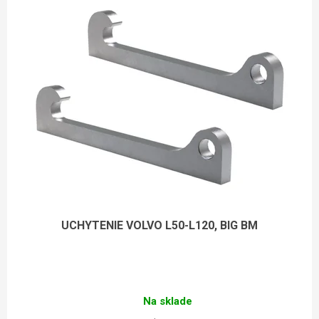
UCHYTENIE VOLVO L50-L120, BIG BM
Na sklade