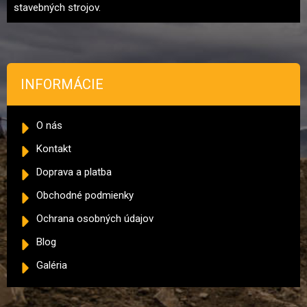
stavebných strojov.
INFORMÁCIE
O nás
Kontakt
Doprava a platba
Obchodné podmienky
Ochrana osobných údajov
Blog
Galéria