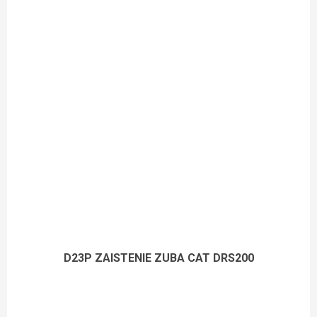
D23P ZAISTENIE ZUBA CAT DRS200