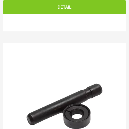
DETAIL