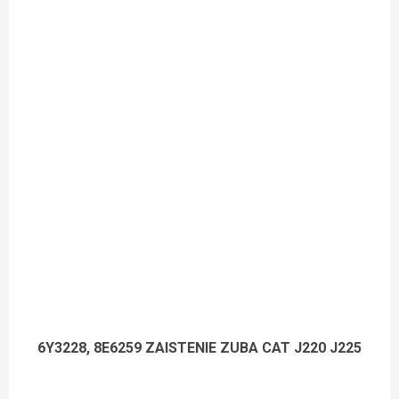
6Y3228, 8E6259 ZAISTENIE ZUBA CAT J220 J225