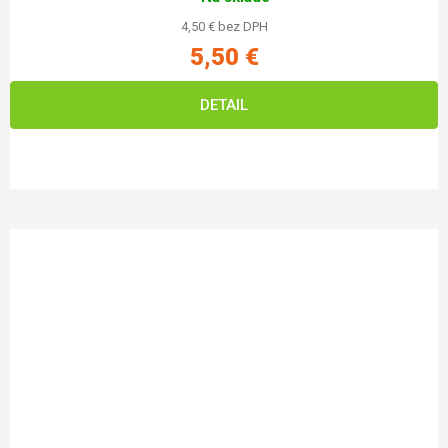
4,50 € bez DPH
5,50 €
DETAIL