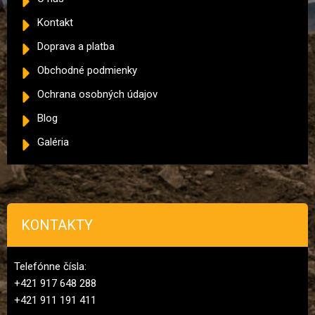
Kontakt
Doprava a platba
Obchodné podmienky
Ochrana osobných údajov
Blog
Galéria
KONTAKTY
Telefónne čísla:
+421 917 648 288
+421 911 191 411