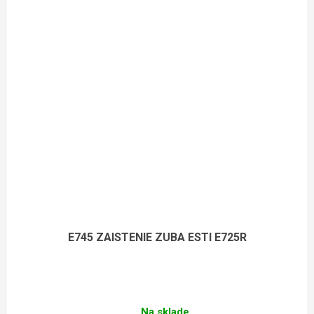
E745 ZAISTENIE ZUBA ESTI E725R
Na sklade