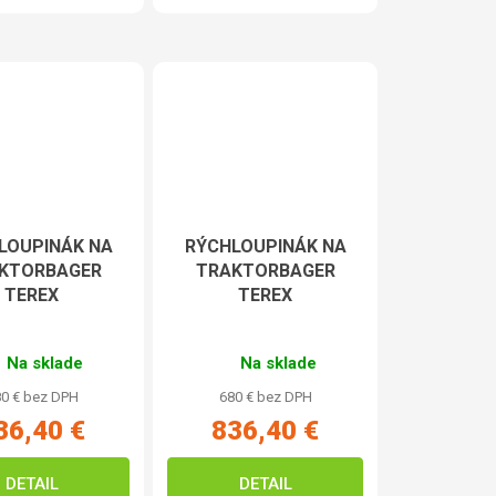
LOUPINÁK NA
RÝCHLOUPINÁK NA
KTORBAGER
TRAKTORBAGER
TEREX
TEREX
Na sklade
Na sklade
0 € bez DPH
680 € bez DPH
36,40 €
836,40 €
DETAIL
DETAIL