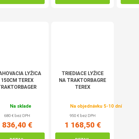
AHOVACIA LYŽICA
TRIEDIACE LYŽICE
150CM TEREX
NA TRAKTORBAGRE
TRAKTORBAGER
TEREX
Na sklade
Na objednávku 5-10 dní
680 € bez DPH
950 € bez DPH
836,40 €
1 168,50 €