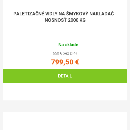
PALETIZAČNÉ VIDLY NA ŠMYKOVÝ NAKLADAČ -
NOSNOSŤ 2000 KG
Na sklade
650 € bez DPH
799,50 €
DETAIL