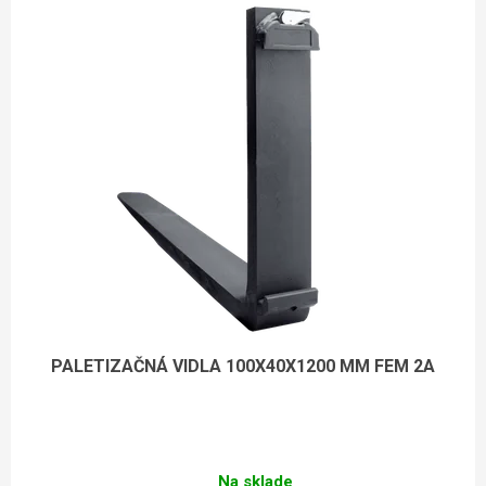
PALETIZAČNÁ VIDLA 100X40X1200 MM FEM 2A
Na sklade