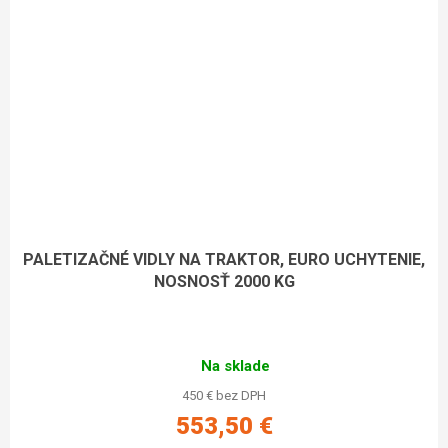
PALETIZAČNÉ VIDLY NA TRAKTOR, EURO UCHYTENIE,
NOSNOSŤ 2000 KG
Na sklade
450 € bez DPH
553,50 €