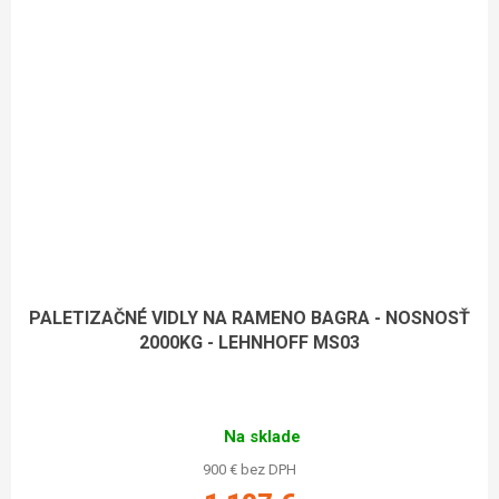
PALETIZAČNÉ VIDLY NA RAMENO BAGRA - NOSNOSŤ
2000KG - LEHNHOFF MS03
Na sklade
900 € bez DPH