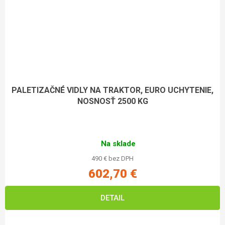
PALETIZAČNÉ VIDLY NA TRAKTOR, EURO UCHYTENIE,
NOSNOSŤ 2500 KG
Na sklade
490 € bez DPH
602,70 €
DETAIL