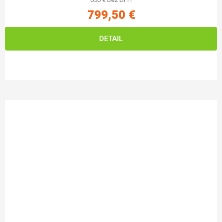
799,50 €
DETAIL