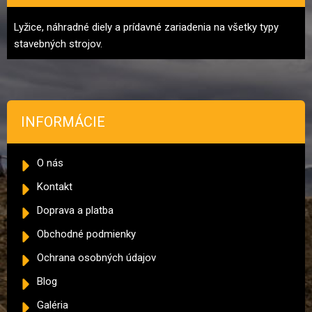
Lyžice, náhradné diely a prídavné zariadenia na všetky typy
stavebných strojov.
INFORMÁCIE
O nás
Kontakt
Doprava a platba
Obchodné podmienky
Ochrana osobných údajov
Blog
Galéria