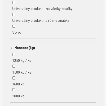
Univerzálny produkt - na všetky značky
Univerzálny produkt na rôzne značky
Volvo
Nosnosť (kg)
1250 kg / ks
1500 kg / ks
1600 kg
2000 kg