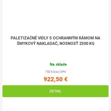
PALETIZAČNÉ VIDLY S OCHRANNÝM RÁMOM NA
ŠMYKOVÝ NAKLADAČ, NOSNOSŤ 2500 KG
Na sklade
750 € bez DPH
922,50 €
DETAIL