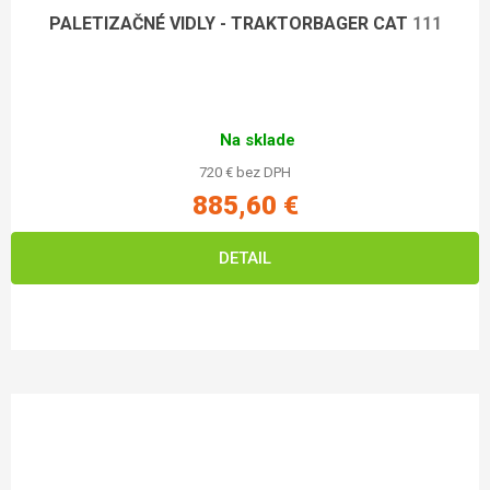
PALETIZAČNÉ VIDLY - TRAKTORBAGER CAT
111
Na sklade
720 € bez DPH
885,60 €
DETAIL