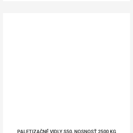
PALETIZAČNÉ VIDLY S50, NOSNOSŤ 2500 KG