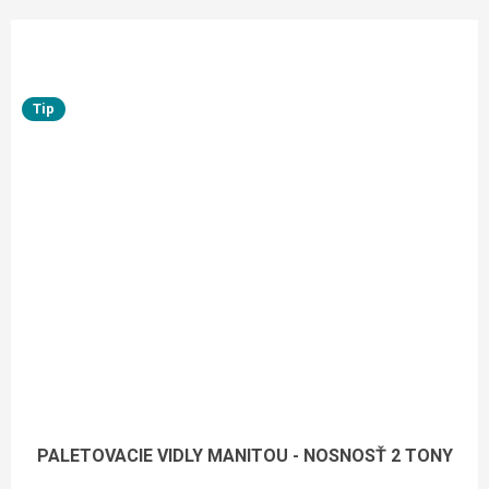
Tip
PALETOVACIE VIDLY MANITOU - NOSNOSŤ 2 TONY