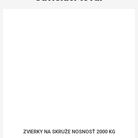
ZVIERKY NA SKRUŽE NOSNOSŤ 2000 KG