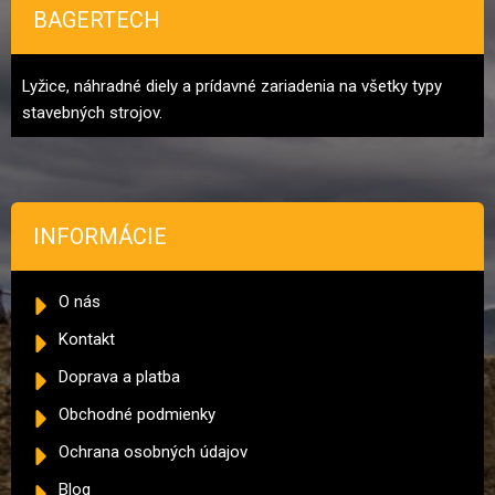
BAGERTECH
Lyžice, náhradné diely a prídavné zariadenia na všetky typy
stavebných strojov.
INFORMÁCIE
O nás
Kontakt
Doprava a platba
Obchodné podmienky
Ochrana osobných údajov
Blog