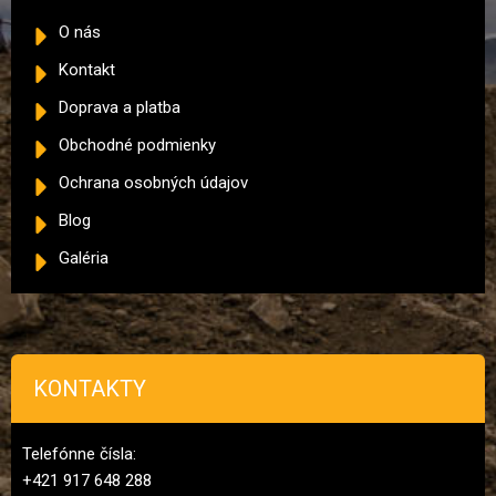
O nás
Kontakt
Doprava a platba
Obchodné podmienky
Ochrana osobných údajov
Blog
Galéria
KONTAKTY
Telefónne čísla:
+421 917 648 288