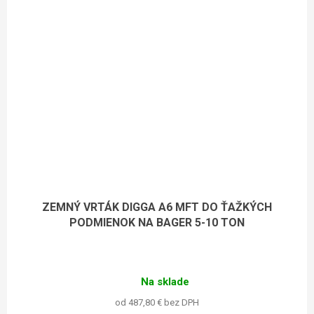
ZEMNÝ VRTÁK DIGGA A6 MFT DO ŤAŽKÝCH
PODMIENOK NA BAGER 5-10 TON
Na sklade
od 487,80 € bez DPH