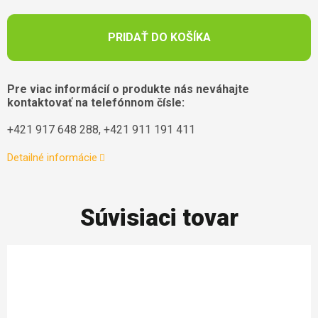
PRIDAŤ DO KOŠÍKA
Pre viac informácií o produkte nás neváhajte
kontaktovať na telefónnom čísle:
+421 917 648 288, +421 911 191 411
Detailné informácie
Súvisiaci tovar