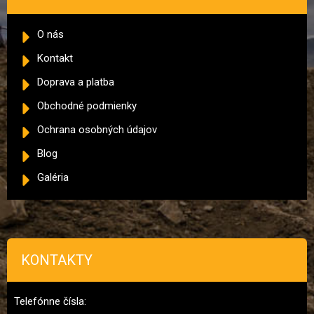
O nás
Kontakt
Doprava a platba
Obchodné podmienky
Ochrana osobných údajov
Blog
Galéria
KONTAKTY
Telefónne čísla: