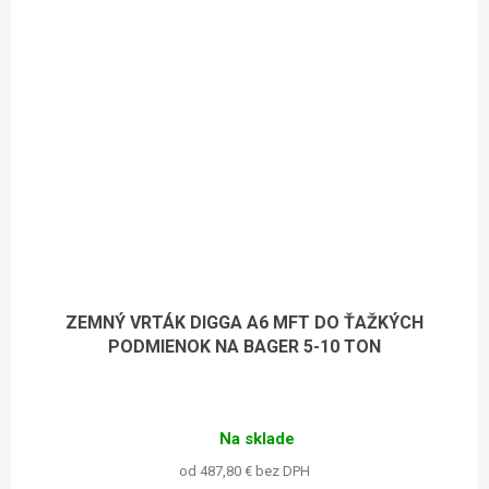
ZEMNÝ VRTÁK DIGGA A6 MFT DO ŤAŽKÝCH
PODMIENOK NA BAGER 5-10 TON
Na sklade
od 487,80 € bez DPH