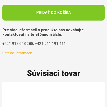
PRIDAŤ DO KOŠÍKA
Pre viac informácií o produkte nás neváhajte
kontaktovať na telefónnom čísle:
+421 917 648 288, +421 911 191 411
Detailné informácie
Súvisiaci tovar