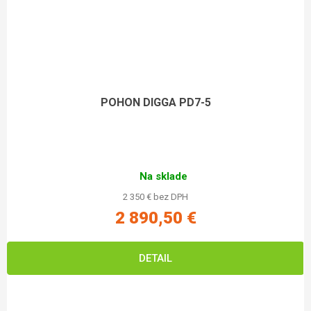
POHON DIGGA PD7-5
Na sklade
2 350 € bez DPH
2 890,50 €
DETAIL