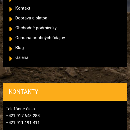
Kontakt
Doprava a platba
Obchodné podmienky
Ochrana osobných údajov
Blog
Galéria
KONTAKTY
Telefónne čísla:
+421 917 648 288
+421 911 191 411