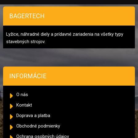
BAGERTECH
Lyžice, náhradné diely a prídavné zariadenia na všetky typy
stavebných strojov.
INFORMÁCIE
O nás
Kontakt
Doprava a platba
Obchodné podmienky
Ochrana osobných údajov