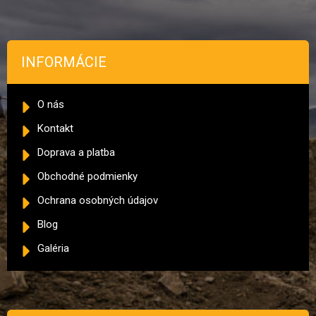
INFORMÁCIE
O nás
Kontakt
Doprava a platba
Obchodné podmienky
Ochrana osobných údajov
Blog
Galéria