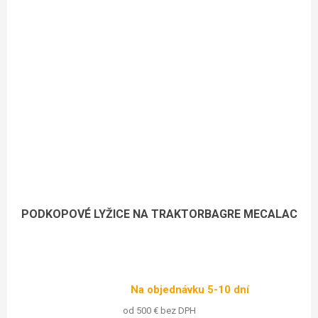
PODKOPOVÉ LYŽICE NA TRAKTORBAGRE MECALAC
Na objednávku 5-10 dní
od 500 € bez DPH