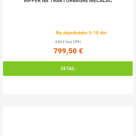
RIPPER NA TRAKTORBAGRE MECALAC
Na objednávku 5-10 dní
650 € bez DPH
799,50 €
DETAIL