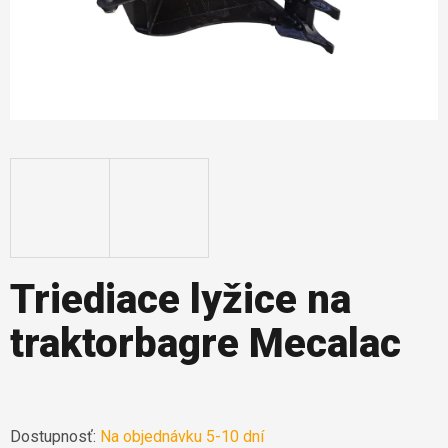
Triediace lyžice na
traktorbagre Mecalac
Dostupnosť:
Na objednávku 5-10 dní