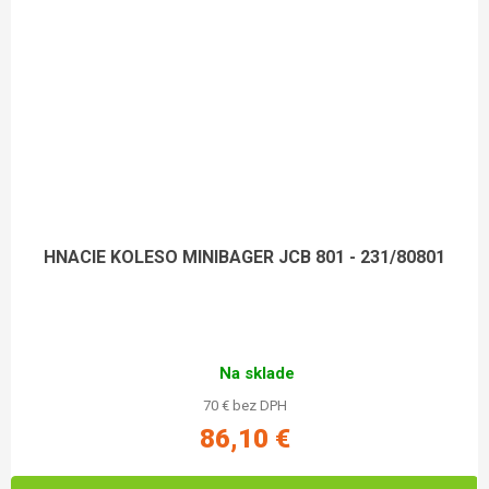
HNACIE KOLESO MINIBAGER JCB 801 - 231/80801
Na sklade
70 € bez DPH
86,10 €