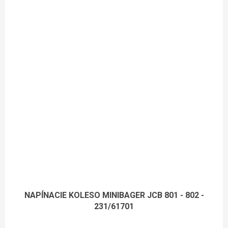
NAPÍNACIE KOLESO MINIBAGER JCB 801 - 802 -
231/61701