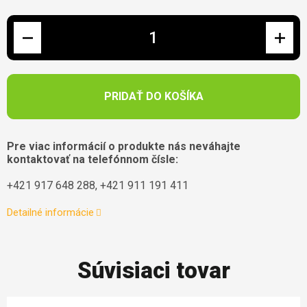
Jednotková cena:
PRIDAŤ DO KOŠÍKA
Pre viac informácií o produkte nás neváhajte
kontaktovať na telefónnom čísle:
+421 917 648 288, +421 911 191 411
Detailné informácie
Súvisiaci tovar