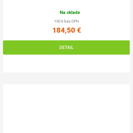
Na sklade
150 € bez DPH
184,50 €
DETAIL