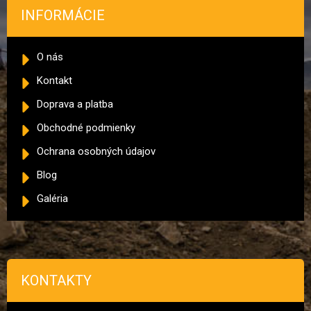
INFORMÁCIE
O nás
Kontakt
Doprava a platba
Obchodné podmienky
Ochrana osobných údajov
Blog
Galéria
KONTAKTY