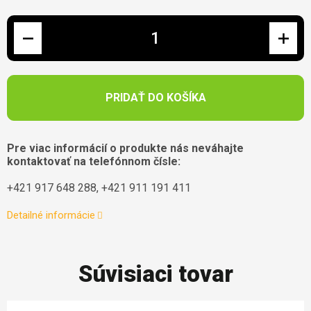
Jednotková cena:
PRIDAŤ DO KOŠÍKA
Pre viac informácií o produkte nás neváhajte
kontaktovať na telefónnom čísle:
+421 917 648 288, +421 911 191 411
Detailné informácie
Súvisiaci tovar