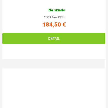
Na sklade
150 € bez DPH
184,50 €
DETAIL