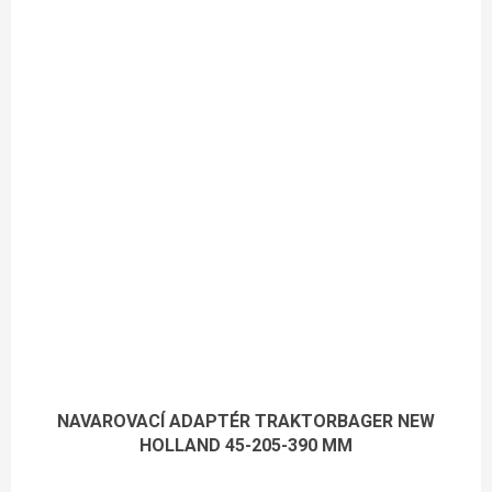
NAVAROVACÍ ADAPTÉR TRAKTORBAGER NEW
HOLLAND 45-205-390 MM