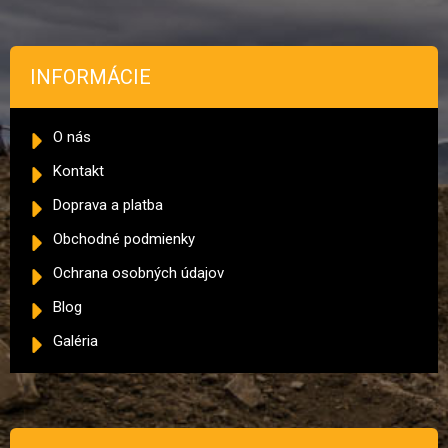
INFORMÁCIE
O nás
Kontakt
Doprava a platba
Obchodné podmienky
Ochrana osobných údajov
Blog
Galéria