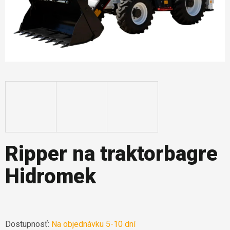
Ripper na traktorbagre
Hidromek
Dostupnosť:
Na objednávku 5-10 dní