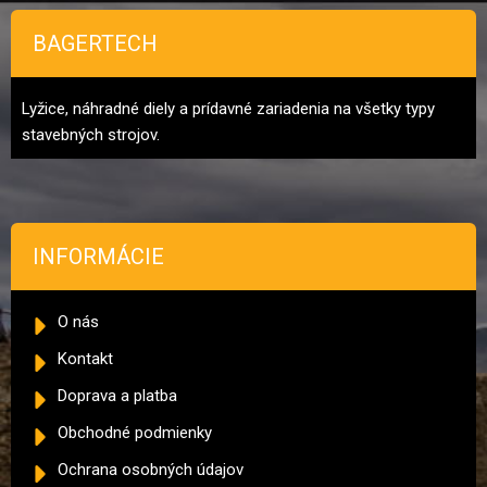
BAGERTECH
Lyžice, náhradné diely a prídavné zariadenia na všetky typy
stavebných strojov.
INFORMÁCIE
O nás
Kontakt
Doprava a platba
Obchodné podmienky
Ochrana osobných údajov