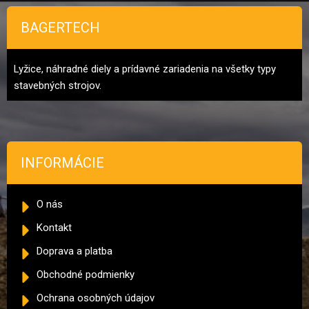
BAGERTECH
Lyžice, náhradné diely a prídavné zariadenia na všetky typy
stavebných strojov.
INFORMÁCIE
O nás
Kontakt
Doprava a platba
Obchodné podmienky
Ochrana osobných údajov