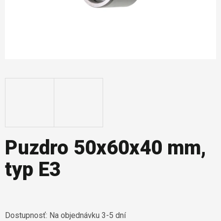
Puzdro 50x60x40 mm,
typ E3
Dostupnosť:
Na objednávku 3-5 dní