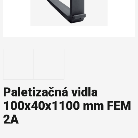
Paletizačná vidla
100x40x1100 mm FEM
2A