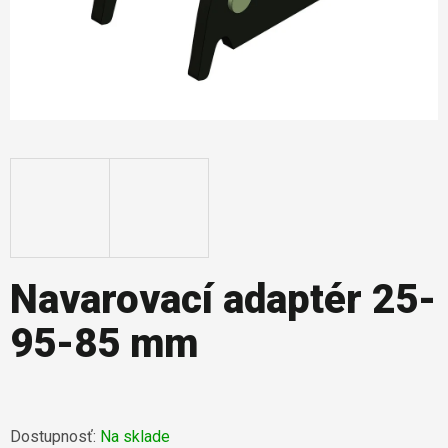
Navarovací adaptér 25-
95-85 mm
Dostupnosť:
Na sklade