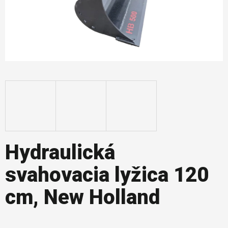
Hydraulická
svahovacia lyžica 120
cm, New Holland