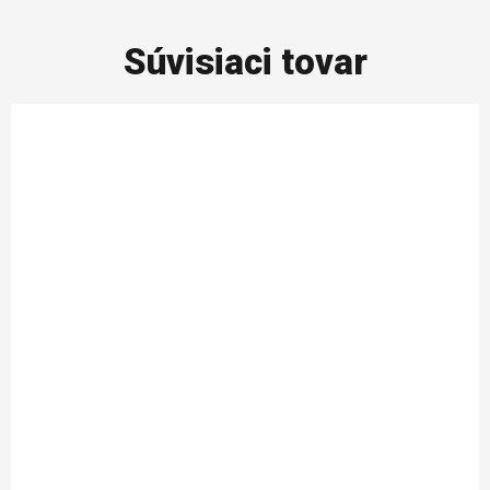
Súvisiaci tovar