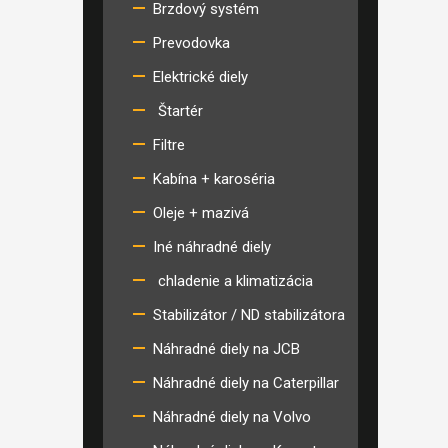
Brzdový systém
Prevodovka
Elektrické diely
Štartér
Filtre
Kabína + karoséria
Oleje + mazivá
Iné náhradné diely
chladenie a klimatizácia
Stabilizátor / ND stabilizátora
Náhradné diely na JCB
Náhradné diely na Caterpillar
Náhradné diely na Volvo