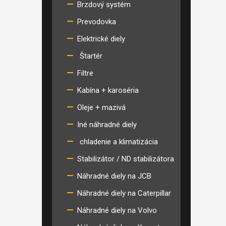
Brzdový systém
Prevodovka
Elektrické diely
Štartér
Filtre
Kabína + karoséria
Oleje + mazivá
Iné náhradné diely
chladenie a klimatizácia
Stabilizátor / ND stabilizátora
Náhradné diely na JCB
Náhradné diely na Caterpillar
Náhradné diely na Volvo