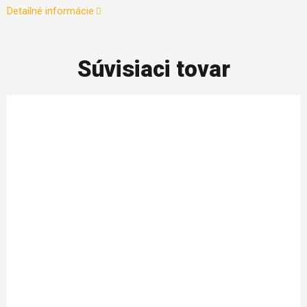
Detailné informácie
Súvisiaci tovar