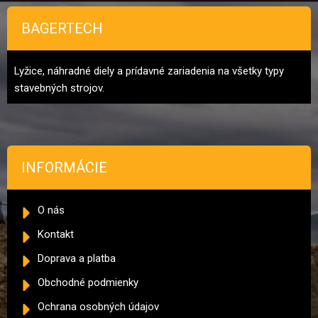
BAGERTECH
Lyžice, náhradné diely a prídavné zariadenia na všetky typy
stavebných strojov.
INFORMÁCIE
O nás
Kontakt
Doprava a platba
Obchodné podmienky
Ochrana osobných údajov