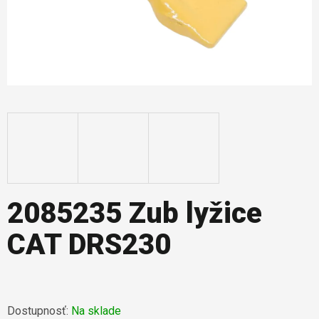
2085235 Zub lyžice
CAT DRS230
Dostupnosť:
Na sklade