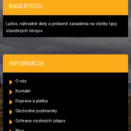
BAGERTECH
Lyžice, náhradné diely a prídavné zariadenia na všetky typy
stavebných strojov.
INFORMÁCIE
O nás
Kontakt
Doprava a platba
Obchodné podmienky
Ochrana osobných údajov
Blog