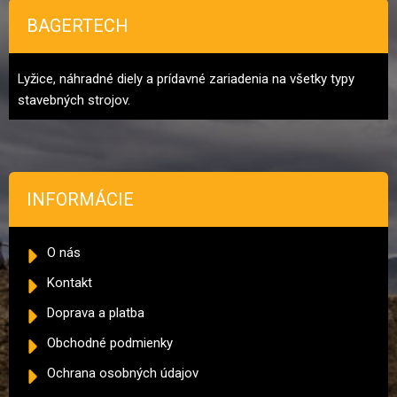
BAGERTECH
Lyžice, náhradné diely a prídavné zariadenia na všetky typy
stavebných strojov.
INFORMÁCIE
O nás
Kontakt
Doprava a platba
Obchodné podmienky
Ochrana osobných údajov