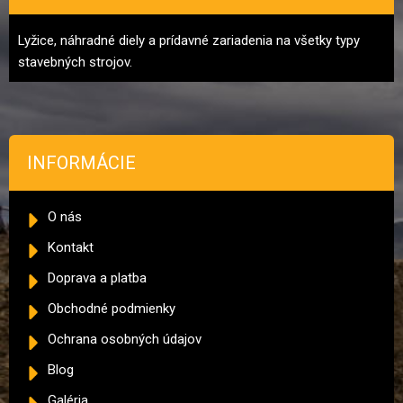
Lyžice, náhradné diely a prídavné zariadenia na všetky typy
stavebných strojov.
INFORMÁCIE
O nás
Kontakt
Doprava a platba
Obchodné podmienky
Ochrana osobných údajov
Blog
Galéria