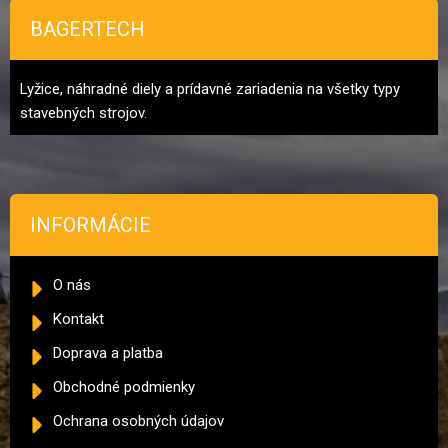
BAGERTECH
Lyžice, náhradné diely a prídavné zariadenia na všetky typy
stavebných strojov.
INFORMÁCIE
O nás
Kontakt
Doprava a platba
Obchodné podmienky
Ochrana osobných údajov